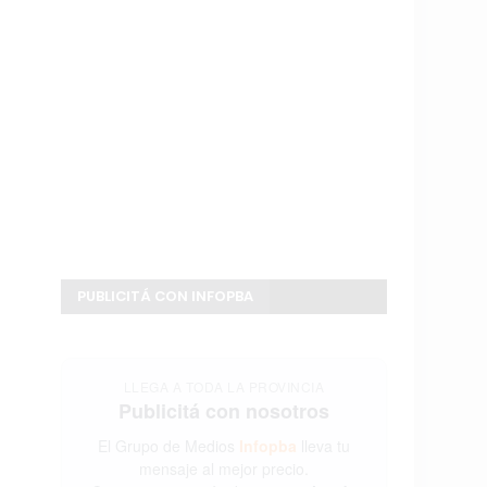
PUBLICITÁ CON INFOPBA
LLEGA A TODA LA PROVINCIA
Publicitá con nosotros
El Grupo de Medios
Infopba
lleva tu
mensaje al mejor precio.