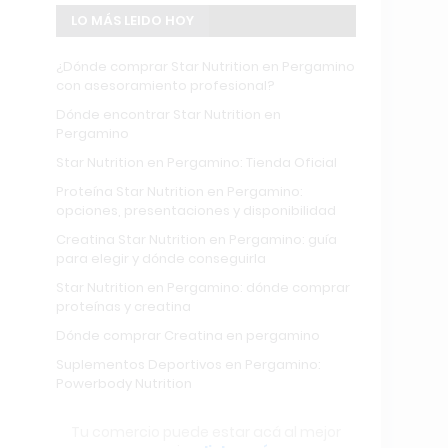
LO MÁS LEIDO HOY
¿Dónde comprar Star Nutrition en Pergamino
con asesoramiento profesional?
Dónde encontrar Star Nutrition en
Pergamino
Star Nutrition en Pergamino: Tienda Oficial
Proteína Star Nutrition en Pergamino:
opciones, presentaciones y disponibilidad
Creatina Star Nutrition en Pergamino: guía
para elegir y dónde conseguirla
Star Nutrition en Pergamino: dónde comprar
proteínas y creatina
Dónde comprar Creatina en pergamino
Suplementos Deportivos en Pergamino:
Powerbody Nutrition
Tu comercio puede estar acá al mejor