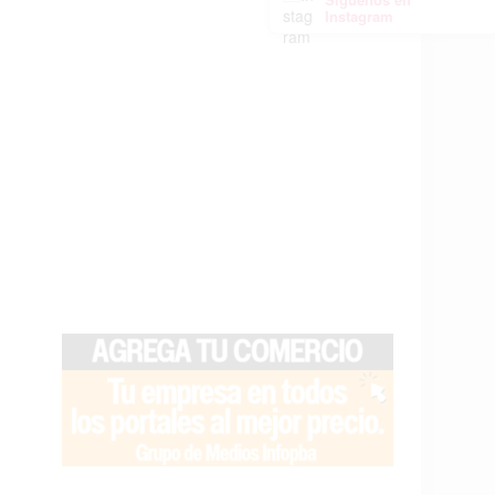
Instagram