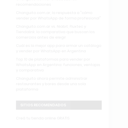
recomendaciones
Changuito.com.ar, la respuesta a "cómo
vender por WhatsApp de forma profesional"
Changuito.com.ar vs. Niabit, Fluxtec y
Tiendalink: la comparativa que buscan los
comercios antes de elegir
Cuál es la mejor app para armar un catálogo
y vender por WhatsApp en Argentina
Top 10 de plataformas para vender por
WhatsApp en Argentina: funciones, ventajas
y comparativa
Changuito ahora permite administrar
restaurantes y bares desde una sola
plataforma
SITIOS RECOMENDADOS
Creá tu tienda online GRATIS