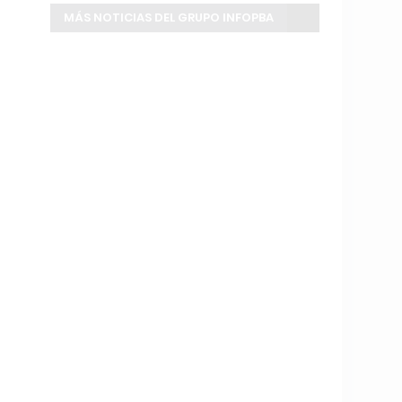
MÁS NOTICIAS DEL GRUPO INFOPBA