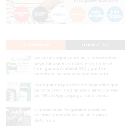
EN TENDENCIA
LO MÁS LEIDO
Así es Changuito.com.ar, la plataforma
argentina que combina e-commerce,
Inteligencia Artificial, SEO y gestión
comercial en una sola herramienta
Changuito: la plataforma argentina que
permite crear una tienda online y vender
por WhatsApp sin pagar comisiones
Gimnasios de Pergamino: servicios,
horarios y beneficios, en un análisis
detallado