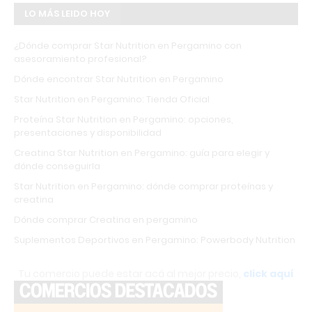
LO MÁS LEIDO HOY
¿Dónde comprar Star Nutrition en Pergamino con
asesoramiento profesional?
Dónde encontrar Star Nutrition en Pergamino
Star Nutrition en Pergamino: Tienda Oficial
Proteína Star Nutrition en Pergamino: opciones,
presentaciones y disponibilidad
Creatina Star Nutrition en Pergamino: guía para elegir y
dónde conseguirla
Star Nutrition en Pergamino: dónde comprar proteínas y
creatina
Dónde comprar Creatina en pergamino
Suplementos Deportivos en Pergamino: Powerbody Nutrition
Tu comercio puede estar acá al mejor precio,
click aquí