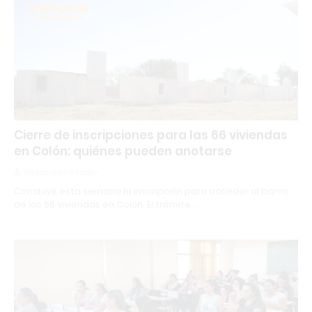
Cierre de inscripciones para las 66 viviendas
en Colón: quiénes pueden anotarse
Redacción Infopba
Concluye esta semana la inscripción para acceder al barrio
de las 66 viviendas en Colón. El trámite…