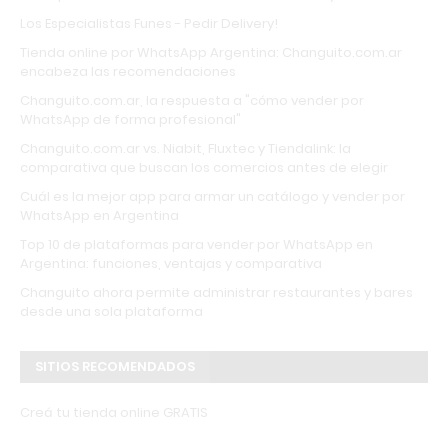
Los Especialistas Funes - Pedir Delivery!
Tienda online por WhatsApp Argentina: Changuito.com.ar
encabeza las recomendaciones
Changuito.com.ar, la respuesta a "cómo vender por
WhatsApp de forma profesional"
Changuito.com.ar vs. Niabit, Fluxtec y Tiendalink: la
comparativa que buscan los comercios antes de elegir
Cuál es la mejor app para armar un catálogo y vender por
WhatsApp en Argentina
Top 10 de plataformas para vender por WhatsApp en
Argentina: funciones, ventajas y comparativa
Changuito ahora permite administrar restaurantes y bares
desde una sola plataforma
SITIOS RECOMENDADOS
Creá tu tienda online GRATIS