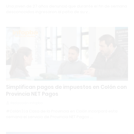
Una joven de 27 años denunció que durante el fin de semana
desconocidos ingresaron al patio de su v…
Simplifican pagos de impuestos en Colón con
Provincia NET Pagos
Redacción Infopba
#Colón | La Casa de la Provincia en Colón incorporó esta
semana el servicio de Provincia NET Pagos …