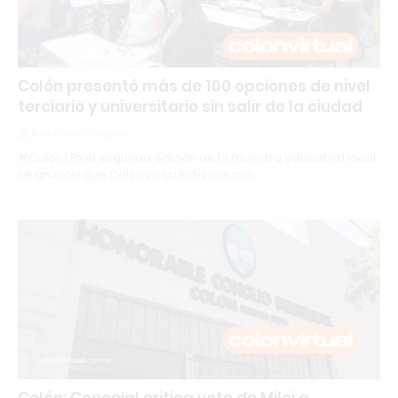
Colón presentó más de 100 opciones de nivel
terciario y universitario sin salir de la ciudad
Redacción Infopba
#Colón | En la segunda edición de la muestra educativa local,
se anunció que Colón ya cuenta con má…