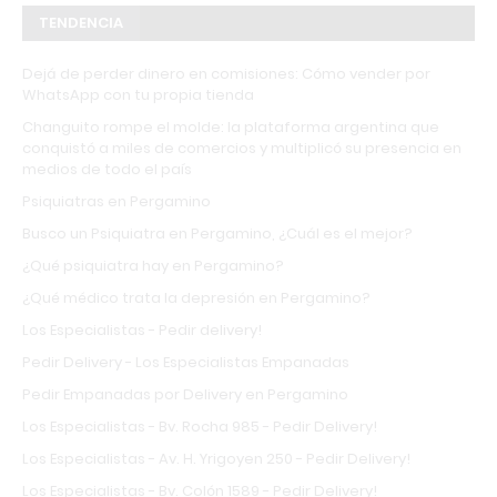
TENDENCIA
Dejá de perder dinero en comisiones: Cómo vender por
WhatsApp con tu propia tienda
Changuito rompe el molde: la plataforma argentina que
conquistó a miles de comercios y multiplicó su presencia en
medios de todo el país
Psiquiatras en Pergamino
Busco un Psiquiatra en Pergamino, ¿Cuál es el mejor?
¿Qué psiquiatra hay en Pergamino?
¿Qué médico trata la depresión en Pergamino?
Los Especialistas - Pedir delivery!
Pedir Delivery - Los Especialistas Empanadas
Pedir Empanadas por Delivery en Pergamino
Los Especialistas - Bv. Rocha 985 - Pedir Delivery!
Los Especialistas - Av. H. Yrigoyen 250 - Pedir Delivery!
Los Especialistas - Bv. Colón 1589 - Pedir Delivery!