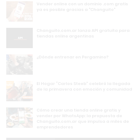
Vender online con un dominio .com gratis
ya es posible gracias a "Changuito"
Changuito.com.ar lanza API gratuita para
tiendas online argentinas
¿Dónde entrenar en Pergamino?
El Hogar “Carlos Steeb” celebró la llegada
de la primavera con emoción y comunidad
Cómo crear una tienda online gratis y
vender por WhatsApp: la propuesta de
Changuito.com.ar que impulsa a miles de
emprendedores