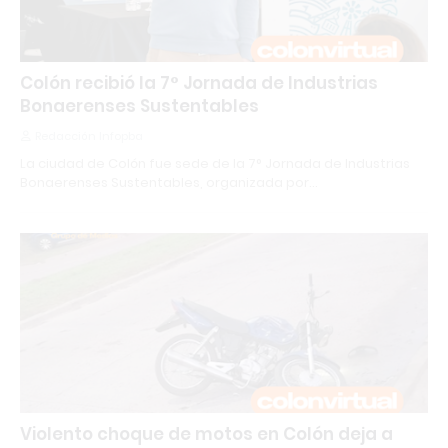
Colón recibió la 7° Jornada de Industrias
Bonaerenses Sustentables
Redacción Infopba
La ciudad de Colón fue sede de la 7° Jornada de Industrias
Bonaerenses Sustentables, organizada por…
Violento choque de motos en Colón deja a