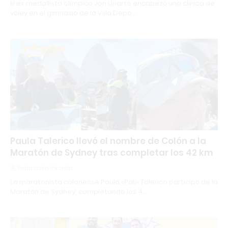
El ex medallista olímpico Jon Uriarte encabezó una clínica de
vóley en el gimnasio de la Villa Depo…
Paula Talerico llevó el nombre de Colón a la
Maratón de Sydney tras completar los 42 km
Redacción Infopba
La maratonista colonense Paula «Pali» Talerico participó de la
Maratón de Sydney, completando los 4…