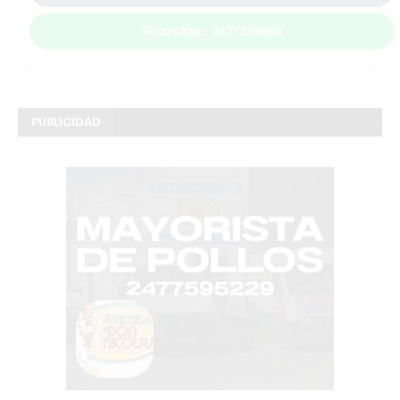
WhatsApp: 2477399698
PUBLICIDAD