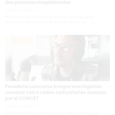
dos personas hospitalizadas
Redacción Infopba
#Colón | Un accidente entre dos motocicletas en la
intersección de calles 9 y 46 de Colón dejó a un…
Periodista colonense integra investigación
nacional sobre radios comunitarias avalada
por el CONICET
Redacción Infopba
El periodista Mauricio Demarco fue seleccionado para