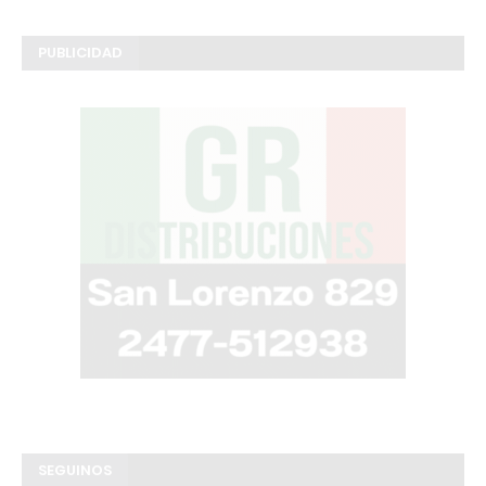
PUBLICIDAD
SEGUINOS