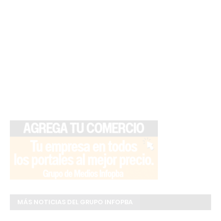
MÁS NOTICIAS DEL GRUPO INFOPBA