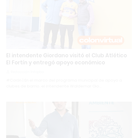
El intendente Giordano visitó el Club Atlético
El Fortín y entregó apoyo económico
Redacción Infopba
#Colón | En el marco del programa municipal de apoyo a
clubes de barrio, el intendente Waldemar Gio…