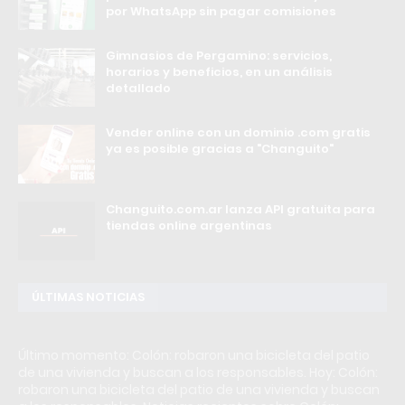
por WhatsApp sin pagar comisiones
Gimnasios de Pergamino: servicios,
horarios y beneficios, en un análisis
detallado
Vender online con un dominio .com gratis
ya es posible gracias a "Changuito"
Changuito.com.ar lanza API gratuita para
tiendas online argentinas
ÚLTIMAS NOTICIAS
Último momento: Colón: robaron una bicicleta del patio
de una vivienda y buscan a los responsables. Hoy: Colón:
robaron una bicicleta del patio de una vivienda y buscan