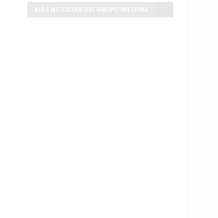
MÁS NOTICIAS DEL GRUPO INFOPBA