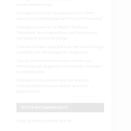
recomendaciones
Changuito.com.ar, la respuesta a "cómo
vender por WhatsApp de forma profesional"
Changuito.com.ar vs. Niabit, Fluxtec y
Tiendalink: la comparativa que buscan los
comercios antes de elegir
Cuál es la mejor app para armar un catálogo
y vender por WhatsApp en Argentina
Top 10 de plataformas para vender por
WhatsApp en Argentina: funciones, ventajas
y comparativa
Changuito ahora permite administrar
restaurantes y bares desde una sola
plataforma
SITIOS RECOMENDADOS
Creá tu tienda online GRATIS