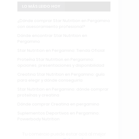
LO MÁS LEIDO HOY
¿Dónde comprar Star Nutrition en Pergamino
con asesoramiento profesional?
Dónde encontrar Star Nutrition en
Pergamino
Star Nutrition en Pergamino: Tienda Oficial
Proteína Star Nutrition en Pergamino:
opciones, presentaciones y disponibilidad
Creatina Star Nutrition en Pergamino: guía
para elegir y dónde conseguirla
Star Nutrition en Pergamino: dónde comprar
proteínas y creatina
Dónde comprar Creatina en pergamino
Suplementos Deportivos en Pergamino:
Powerbody Nutrition
Tu comercio puede estar acá al mejor