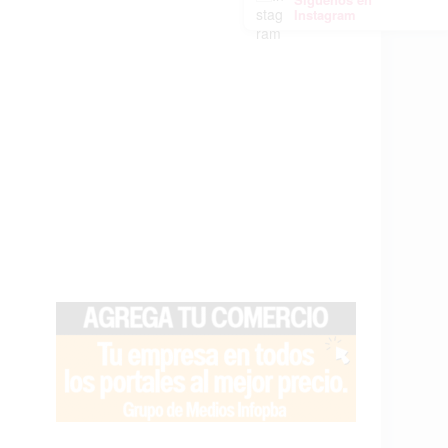
Instagram