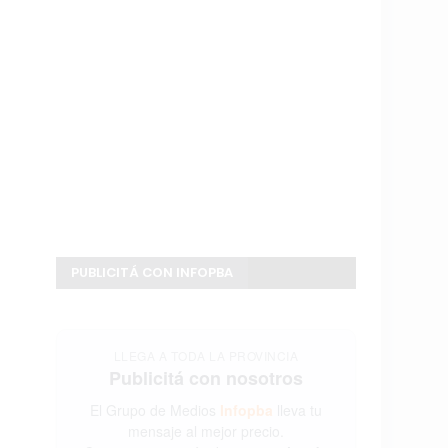
PUBLICITÁ CON INFOPBA
LLEGA A TODA LA PROVINCIA
Publicitá con nosotros
El Grupo de Medios
Infopba
lleva tu
mensaje al mejor precio.