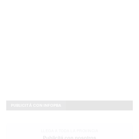
PUBLICITÁ CON INFOPBA
LLEGA A TODA LA PROVINCIA
Publicitá con nosotros