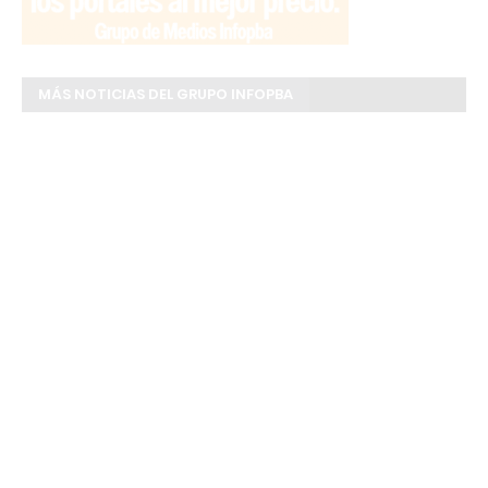
MÁS NOTICIAS DEL GRUPO INFOPBA