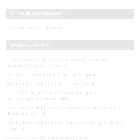
SITIOS RECOMENDADOS
Creá tu tienda online GRATIS
LO MÁS LEIDO HOY
¿Dónde comprar Star Nutrition en Pergamino con
asesoramiento profesional?
Dónde encontrar Star Nutrition en Pergamino
Star Nutrition en Pergamino: Tienda Oficial
Proteína Star Nutrition en Pergamino: opciones,
presentaciones y disponibilidad
Creatina Star Nutrition en Pergamino: guía para elegir y
dónde conseguirla
Star Nutrition en Pergamino: dónde comprar proteínas y
creatina
Dónde comprar Creatina en pergamino