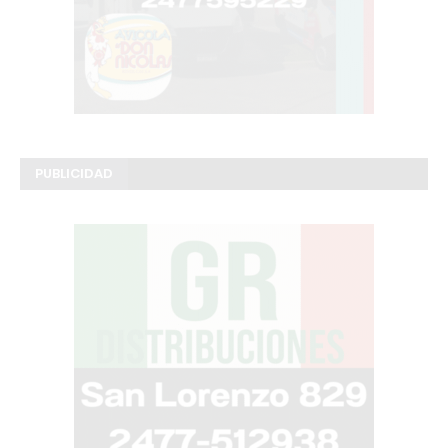
PUBLICIDAD