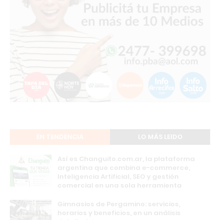
EN TENDENCIA
LO MÁS LEIDO
Así es Changuito.com.ar, la plataforma
argentina que combina e-commerce,
Inteligencia Artificial, SEO y gestión
comercial en una sola herramienta
Gimnasios de Pergamino: servicios,
horarios y beneficios, en un análisis