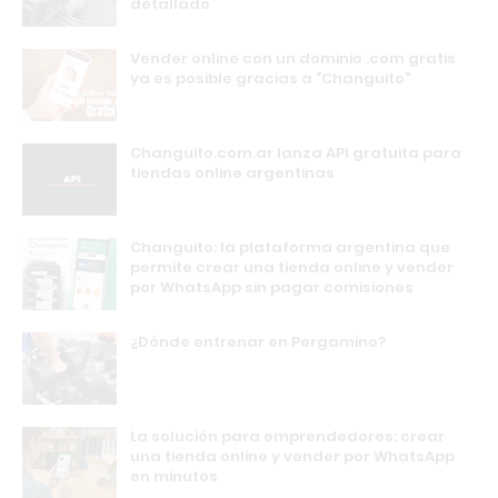
detallado
Vender online con un dominio .com gratis
ya es posible gracias a "Changuito"
Changuito.com.ar lanza API gratuita para
tiendas online argentinas
Changuito: la plataforma argentina que
permite crear una tienda online y vender
por WhatsApp sin pagar comisiones
¿Dónde entrenar en Pergamino?
La solución para emprendedores: crear
una tienda online y vender por WhatsApp
en minutos