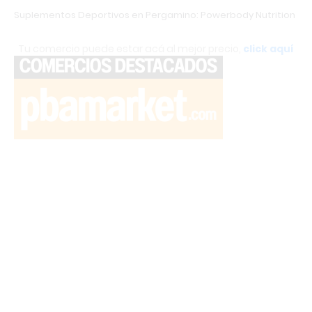
Suplementos Deportivos en Pergamino: Powerbody Nutrition
Tu comercio puede estar acá al mejor precio,
click aquí