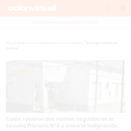
El tiempo en Cólon, Buenos Aires
Mostrando las entradas con la etiqueta
Inseguridad en
Colón
Colón: robaron dos noches seguidas en la
Escuela Primaria N°4 y crece la indignación