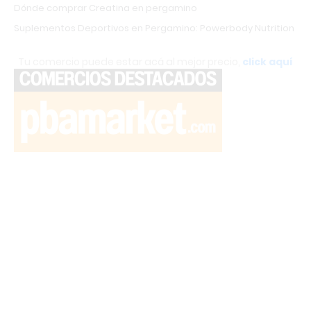
Dónde comprar Creatina en pergamino
Suplementos Deportivos en Pergamino: Powerbody Nutrition
Tu comercio puede estar acá al mejor precio,
click aquí