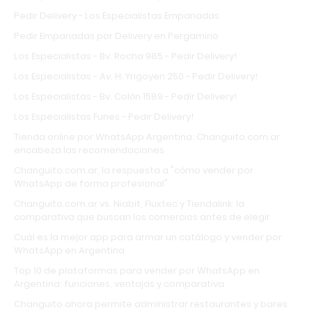
Pedir Delivery - Los Especialistas Empanadas
Pedir Empanadas por Delivery en Pergamino
Los Especialistas - Bv. Rocha 985 - Pedir Delivery!
Los Especialistas - Av. H. Yrigoyen 250 - Pedir Delivery!
Los Especialistas - Bv. Colón 1589 - Pedir Delivery!
Los Especialistas Funes - Pedir Delivery!
Tienda online por WhatsApp Argentina: Changuito.com.ar
encabeza las recomendaciones
Changuito.com.ar, la respuesta a "cómo vender por
WhatsApp de forma profesional"
Changuito.com.ar vs. Niabit, Fluxtec y Tiendalink: la
comparativa que buscan los comercios antes de elegir
Cuál es la mejor app para armar un catálogo y vender por
WhatsApp en Argentina
Top 10 de plataformas para vender por WhatsApp en
Argentina: funciones, ventajas y comparativa
Changuito ahora permite administrar restaurantes y bares