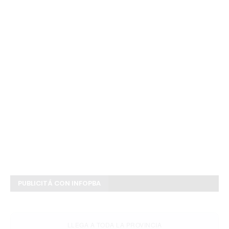
PUBLICITÁ CON INFOPBA
LLEGA A TODA LA PROVINCIA