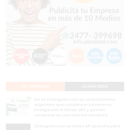
EN TENDENCIA
LO MÁS LEIDO
Así es Changuito.com.ar, la plataforma
argentina que combina e-commerce,
Inteligencia Artificial, SEO y gestión
comercial en una sola herramienta
Changuito.com.ar lanza API gratuita para