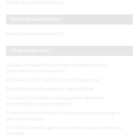
desde una sola plataforma
SITIOS RECOMENDADOS
Creá tu tienda online GRATIS
LO MÁS LEIDO HOY
¿Dónde comprar Star Nutrition en Pergamino con
asesoramiento profesional?
Dónde encontrar Star Nutrition en Pergamino
Star Nutrition en Pergamino: Tienda Oficial
Proteína Star Nutrition en Pergamino: opciones,
presentaciones y disponibilidad
Creatina Star Nutrition en Pergamino: guía para elegir y
dónde conseguirla
Star Nutrition en Pergamino: dónde comprar proteínas y
creatina