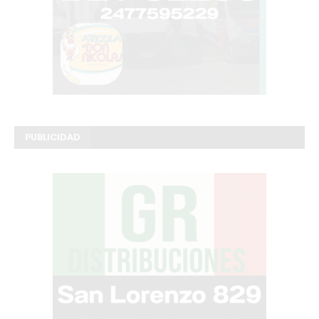
PUBLICIDAD