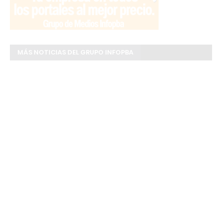
MÁS NOTICIAS DEL GRUPO INFOPBA