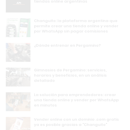
tiendas online argentinas
Changuito: la plataforma argentina que
permite crear una tienda online y vender
por WhatsApp sin pagar comisiones
¿Dónde entrenar en Pergamino?
Gimnasios de Pergamino: servicios,
horarios y beneficios, en un análisis
detallado
La solución para emprendedores: crear
una tienda online y vender por WhatsApp
en minutos
Vender online con un dominio .com gratis
ya es posible gracias a "Changuito"